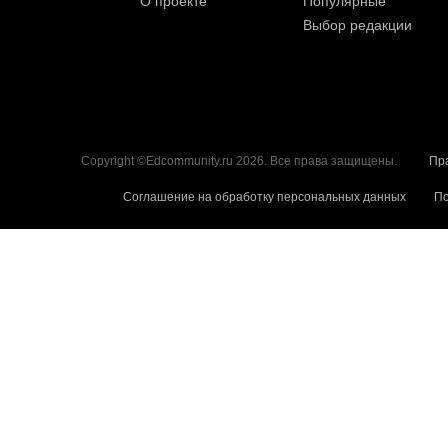
О проекте
Популярные
Выбор редакции
Copyright ©Edcommunity.ru 2026. Все права защищены.
Пр
Соглашение на обработку персональных данных
По