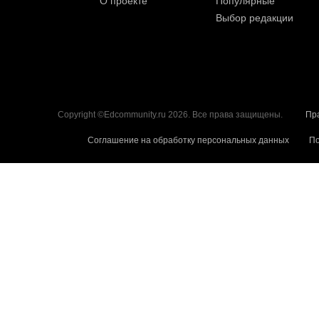
О проекте
Популярные
Выбор редакции
Copyright ©Edcommunity.ru 2026. Все права защищены.
Пр
Соглашение на обработку персональных данных
По