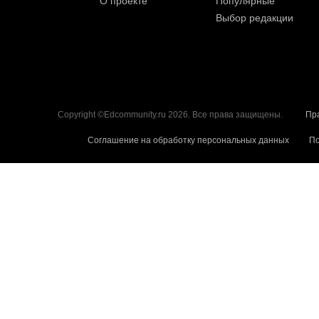
О проекте
Популярные
Выбор редакции
Copyright ©Edcommunity.ru 2026. Все права защищены.
Пр
Соглашение на обработку персональных данных
По