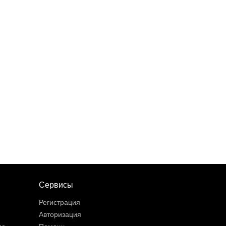
Сервисы
Регистрация
Авторизация