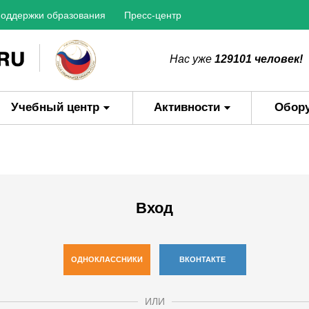
оддержки образования
Пресс-центр
Нас уже
129101 человек!
Учебный центр
Активности
Обор
Вход
ОДНОКЛАССНИКИ
ВКОНТАКТЕ
ИЛИ