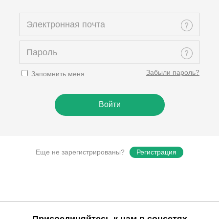
Забыли пароль?
Запомнить меня
Еще не зарегистрированы?
Регистрация
Присоединяйтесь к нам в соцсетях