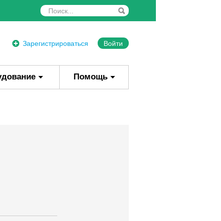
Зарегистрироваться
Войти
удование
Помощь