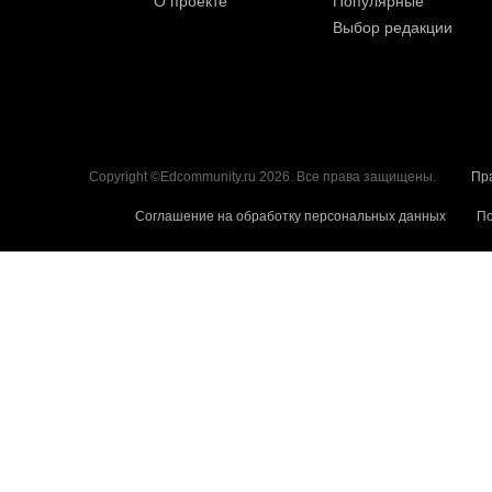
О проекте
Популярные
Выбор редакции
Copyright ©Edcommunity.ru 2026. Все права защищены.
Пр
Соглашение на обработку персональных данных
По