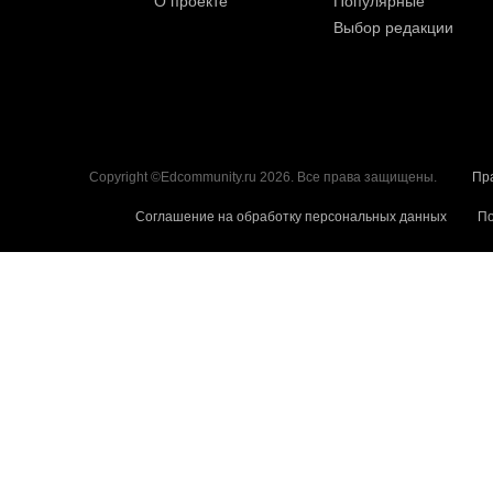
О проекте
Популярные
Выбор редакции
Copyright ©Edcommunity.ru 2026. Все права защищены.
Пр
Соглашение на обработку персональных данных
По