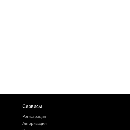
Сервисы
Регистрация
Авторизация