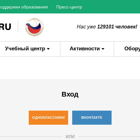
оддержки образования
Пресс-центр
Нас уже
129101 человек!
Учебный центр
Активности
Обор
Вход
ОДНОКЛАССНИКИ
ВКОНТАКТЕ
ИЛИ