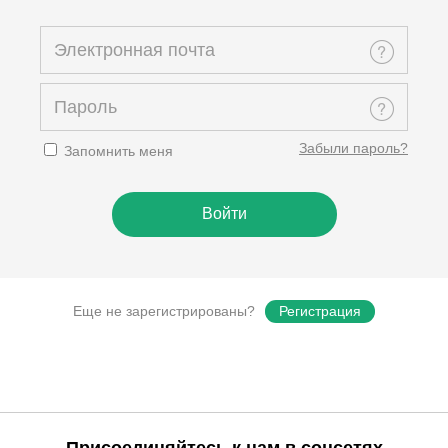
Забыли пароль?
Запомнить меня
Еще не зарегистрированы?
Регистрация
Присоединяйтесь к нам в соцсетях