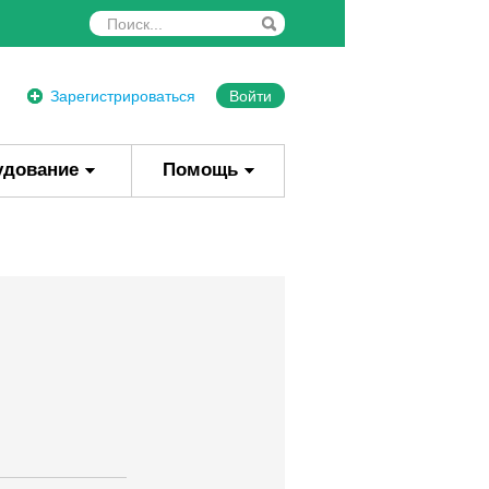
Зарегистрироваться
Войти
удование
Помощь