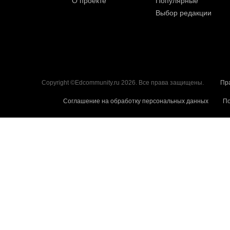
О проекте
Популярные
Выбор редакции
Copyright ©Edcommunity.ru 2026. Все права защищены.
Пр
Соглашение на обработку персональных данных
По