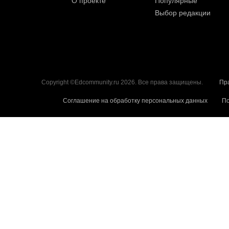
О проекте
Популярные
Выбор редакции
Copyright ©Edcommunity.ru 2026. Все права защищены.
Пр
Соглашение на обработку персональных данных
По