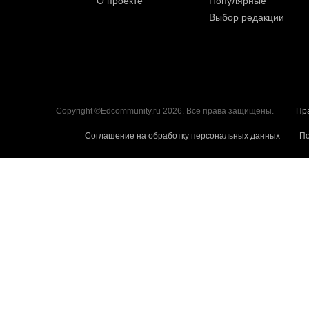
О проекте
Популярные
Выбор редакции
Copyright ©Edcommunity.ru 2026. Все права защищены.
Пр
Соглашение на обработку персональных данных
По