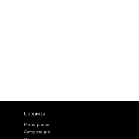
Сервисы
Регистрация
Авторизация