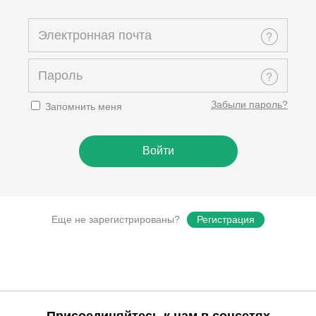
Забыли пароль?
Запомнить меня
Еще не зарегистрированы?
Регистрация
Присоединяйтесь к нам в соцсетях