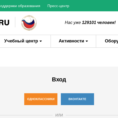
оддержки образования
Пресс-центр
Нас уже
129101 человек!
Учебный центр
Активности
Обор
Вход
ОДНОКЛАССНИКИ
ВКОНТАКТЕ
ИЛИ