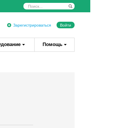
Зарегистрироваться
Войти
удование
Помощь