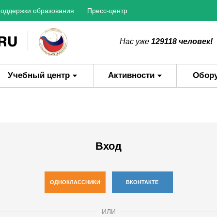
оддержки образования
Пресс-центр
Нас уже
129118 человек!
Учебный центр
Активности
Обор
Вход
ОДНОКЛАССНИКИ
ВКОНТАКТЕ
ИЛИ