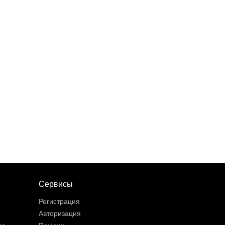
Сервисы
Регистрация
Авторизация