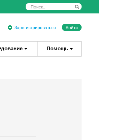
Зарегистрироваться
Войти
удование
Помощь