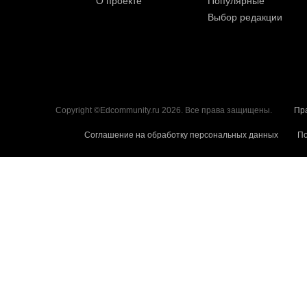
О проекте
Популярные
Выбор редакции
Copyright ©Edcommunity.ru 2026. Все права защищены.
Пр
Соглашение на обработку персональных данных
По