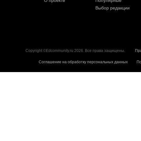
О проекте
Популярные
Выбор редакции
Copyright ©Edcommunity.ru 2026. Все права защищены.
Пр
Соглашение на обработку персональных данных
По