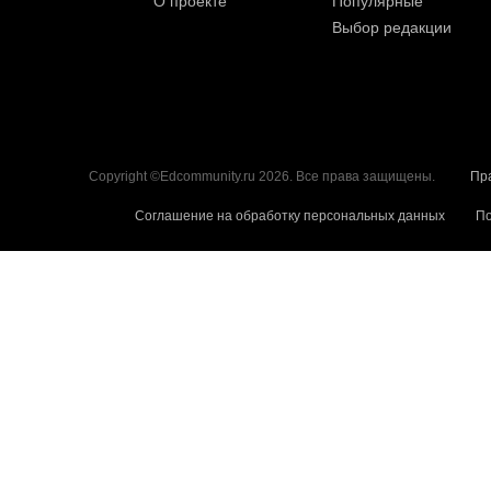
О проекте
Популярные
Выбор редакции
Copyright ©Edcommunity.ru 2026. Все права защищены.
Пр
Соглашение на обработку персональных данных
По