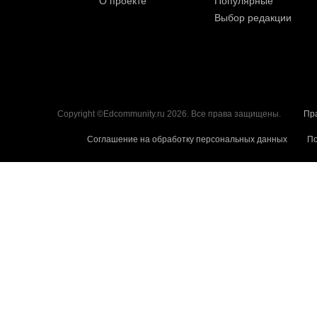
О проекте
Популярные
Выбор редакции
Copyright ©Edcommunity.ru 2026. Все права защищены.
Пр
Соглашение на обработку персональных данных
По