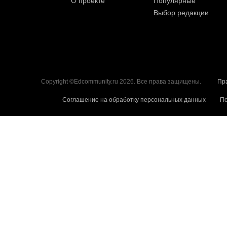
О проекте
Популярные
Выбор редакции
Copyright ©Edcommunity.ru 2026. Все права защищены.
Пр
Соглашение на обработку персональных данных
По