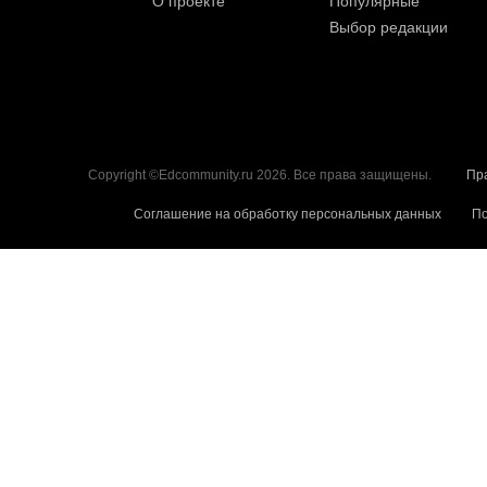
О проекте
Популярные
Выбор редакции
Copyright ©Edcommunity.ru 2026. Все права защищены.
Пр
Соглашение на обработку персональных данных
По