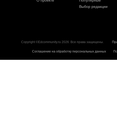
О проекте
Популярные
Выбор редакции
Copyright ©Edcommunity.ru 2026. Все права защищены.
Пр
Соглашение на обработку персональных данных
По