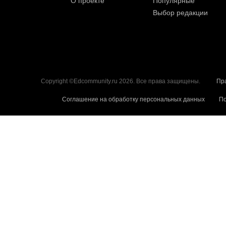
О проекте
Популярные
Выбор редакции
Copyright ©Edcommunity.ru 2026. Все права защищены.
Пр
Соглашение на обработку персональных данных
По