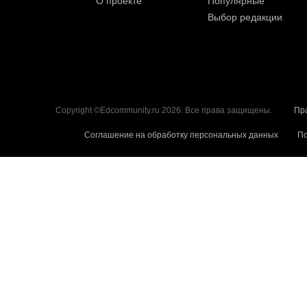
О проекте
Популярные
Выбор редакции
Copyright ©Edcommunity.ru 2026. Все права защищены.
Пр
Соглашение на обработку персональных данных
По