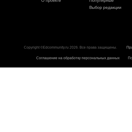
О проекте
Популярные
Выбор редакции
Copyright ©Edcommunity.ru 2026. Все права защищены.
Пр
Соглашение на обработку персональных данных
По