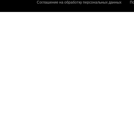
Соглашение на обработку персональных данных
По