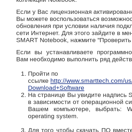
Если у Вас лицензионная активирован
Вы можете воспользоваться возможно
обновления при условии наличия подк
сети Интернет. Для этого зайдите в м
SMART Notebook, нажмите "Проверить 
Если вы устанавливаете программно
Вам необходимо выполнить ряд действ
Пройти по
ссылке
http://www.smarttech.com/u
Download+Software
На странице Вы увидите надпись 
в зависимости от операционной с
Вашем компьютере, выбрать: W
operating system.
Для того чтобы скачать ПО вмест