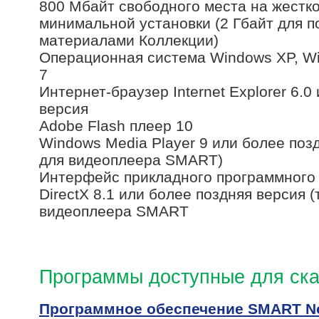
800 Мбайт свободного места на жестко
минимальной установки (2 Гбайт для п
материалами Коллекции)
Операционная система Windows XP, Wi
7
Интернет-браузер Internet Explorer 6.0
версия
Adobe Flash плеер 10
Windows Media Player 9 или более поз
для видеоплеера SMART)
Интерфейс прикладного программного 
DirectX 8.1 или более поздняя версия 
видеоплеера SMART
Программы доступные для ска
Программное обеспечение SMART Not