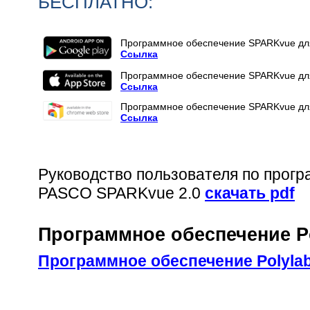
БЕСПЛАТНО:
Программное обеспечение SPARKvue для
Ссылка
Программное обеспечение SPARKvue для
Ссылка
Программное обеспечение SPARKvue дл
Ссылка
Руководство пользователя по прог
PASCO SPARKvue 2.0
скачать pdf
Программное обеспечение P
Программное обеспечение Polylab 