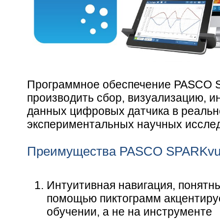
Программное обеспечение PASCO S
производить сбор, визуализацию, и
данных цифровых датчика в реальн
экспериментальных научных иссле
Преимущества PASCO SPARKvu
Интуитивная навигация, понятн
помощью пиктограмм акцентиру
обучении, а не на инструменте