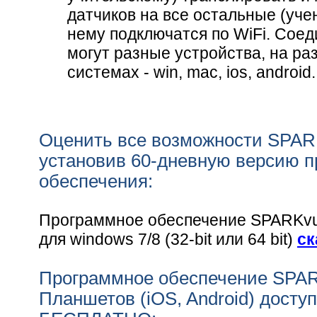
датчиков на все остальные (уче
нему подключатся по WiFi. Соед
могут разные устройства, на р
системах - win, mac, ios, android
Оценить все возможности SPAR
установив 60-дневную версию п
обеспечения:
Программное обеспечение SPARKvue 
для windows 7/8 (32-bit или 64 bit)
ск
Программное обеспечение SPA
Планшетов (iOS, Android) доступ