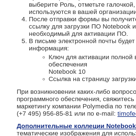
выберите Роль, отметьте галочкой
используются в вашей организации
После отправки формы вы получит
ссылку для загрузки ПО Notebook и
необходимый для активации ПО.
В письме электронной почты буде
информация:
Ключ для активации полной 
обеспечения
Notebook 10
Ссылка на страницу загрузк
При возникновении каких-либо вопрос
программного обеспечения, свяжитесь
маркетингу компании Polymedia по т
(+7 495) 956-85-81 или по e-mail:
timof
Дополнительные коллеции Notebook
тематические изображения для исполь