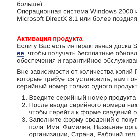
больше)
Операционная система Windows 2000
Microsoft DirectX 8.1 или более поздн
Активация продукта
Если у Вас есть интерактивная доска
ее
, чтобы получать бесплатные обнов
обеспечения и гарантийное обслужива
Вне зависимости от количества копий 
которые требуется установить, вам по
серийный номер только одного продук
Введите серийный номер продук
После ввода серийного номера н
чтобы перейти к форме сведений о
Заполните форму сведений о поку
поля: Имя, Фамилия, Название орг
организации, Страна, Рабочий тел.