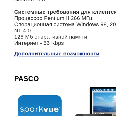
Системные требования для клиентс
Процессор
Pentium II 266 МГц
Операционная система Windows 98, 20
NT 4.0
128 Мб оперативной памяти
Интернет - 56 Kbps
Дополнительные возможности
PASCO