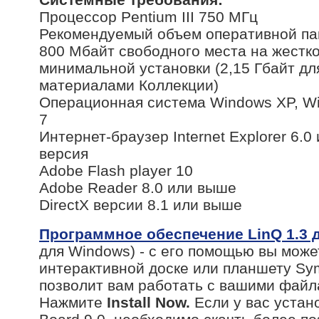
Процессор Pentium III 750 МГц
Рекомендуемый объем оперативной п
800 Мбайт свободного места на жестко
минимальной установки (2,15 Гбайт дл
материалами Коллекции)
Операционная система Windows XP, Wi
7
Интернет-браузер Internet Explorer 6.0
версия
Adobe Flash player 10
Adobe Reader 8.0 или выше
DirectX версии 8.1 или выше
Программное обеспечение LinQ 1.3 
для Windows) - с его помощью вы може
интерактивной доске или планшету Sym
позволит вам работать с вашими фай
Нажмите
Install Now.
Если у вас уста