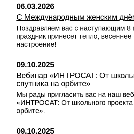
06.03.2026
С Международным женским днё
Поздравляем вас с наступающим 8 м
праздник принесет тепло, весеннее
настроение!
09.10.2025
Вебинар «ИНТРОСАТ: От школьн
спутника на орбите»
Мы рады пригласить вас на наш веб
«ИНТРОСАТ: От школьного проекта 
орбите».
09.10.2025