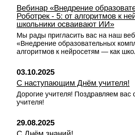
Вебинар «Внедрение образоват
Роботрек - 5: от алгоритмов к н
школьники осваивают ИИ»
Мы рады пригласить вас на наш веб
«Внедрение образовательных компле
алгоритмов к нейросетям — как шк
03.10.2025
С наступающим Днём учителя!
Дорогие учителя! Поздравляем вас
учителя!
29.08.2025
С Днём знаний!