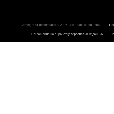
Copyright ©Edcommunity.ru 2026. Все права защищены.
Пр
Соглашение на обработку персональных данных
По