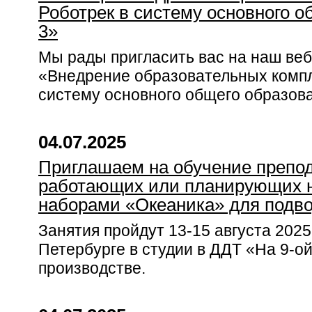
Роботрек в систему основного о
3»
Мы рады пригласить вас на наш веб
«Внедрение образовательных компл
систему основного общего образова
04.07.2025
Приглашаем на обучение препод
работающих или планирующих н
наборами «Океаника» для подво
Занятия пройдут 13-15 августа 2025
Петербурге в студии в ДДТ «На 9-ой
производстве.