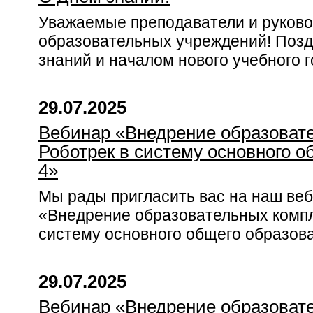
Уважаемые преподаватели и руков
образовательных учреждений! Позд
знаний и началом нового учебного г
29.07.2025
Вебинар «Внедрение образоват
Роботрек в систему основного о
4»
Мы рады пригласить вас на наш веб
«Внедрение образовательных компл
систему основного общего образова
29.07.2025
Вебинар «Внедрение образоват