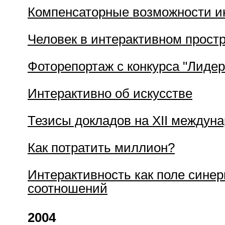
Компенсаторные возможности ин
Человек в интерактивном прост
Фоторепортаж с конкурса "Лидер
Интерактивно об искусстве
Тезисы докладов на XII междун
Как потратить миллион?
Интерактивность как поле синер
соотношений
2004