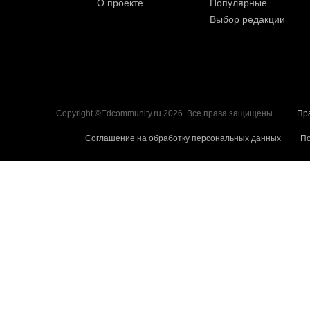
О проекте
Популярные
Выбор редакции
Copyright ©Edcommunity.ru 2026. Все права защищены.
Пр
Соглашение на обработку персональных данных
По