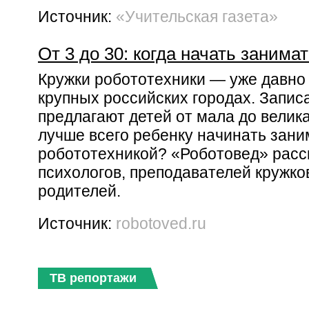
Источник:
«Учительская газета»
От 3 до 30: когда начать занима
Кружки робототехники — уже давно 
крупных российских городах. Запис
предлагают детей от мала до велика
лучше всего ребенку начинать зани
робототехникой? «Роботовед» расс
психологов, преподавателей кружко
родителей.
Источник:
robotoved.ru
ТВ репортажи