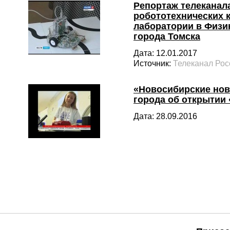
Репортаж телеканал
робототехнических 
лаборатории в Физи
города Томска
Дата: 12.01.2017
Источник:
Телеканал Рос
«Новосибирские нов
города об открытии
Дата: 28.09.2016