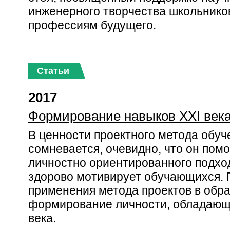
инженерного творчества школьников
профессиям будущего.
Статьи
2017
Формирование навыков XXI век
В ценности проектного метода обуч
сомневается, очевидно, что он пом
личностно ориентированного подход
здорово мотивирует обучающихся. 
применения метода проектов в обра
формирование личности, обладающ
века.