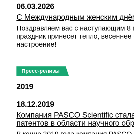
06.03.2026
С Международным женским днё
Поздравляем вас с наступающим 8 м
праздник принесет тепло, весеннее
настроение!
Пресс-релизы
2019
18.12.2019
Компания PASCO Scientific стал
патентов в области научного об