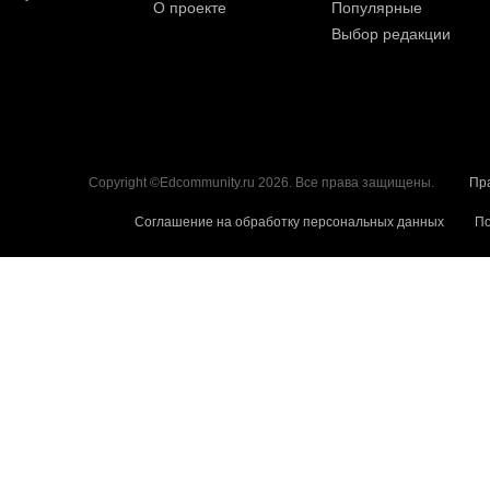
О проекте
Популярные
Выбор редакции
Copyright ©Edcommunity.ru 2026. Все права защищены.
Пр
Соглашение на обработку персональных данных
По