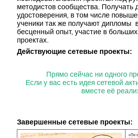
методистов сообщества. Получать 
удостоверения, в том числе повыш
ученики так же получают дипломы в
бесценный опыт, участие в больши
проектах.
Действующие сетевые проекты:
Прямо сейчас ни одного пр
Если у вас есть идея сетевой ак
вместе её реали
Завершенные сетевые проекты:
«По с