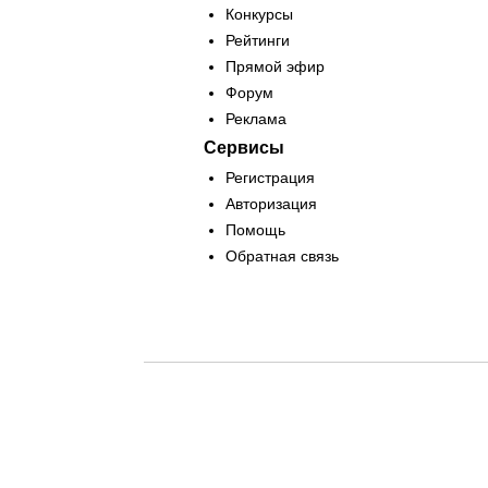
Конкурсы
Рейтинги
Прямой эфир
Форум
Реклама
Сервисы
Регистрация
Авторизация
Помощь
Обратная связь