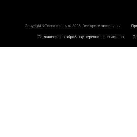
Copyright ©Edcommunity.ru 2026. Все права защищены.
Пр
Соглашение на обработку персональных данных
По