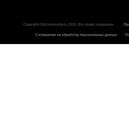
Copyright ©Edcommunity.ru 2026. Все права защищены.
Пр
Соглашение на обработку персональных данных
По