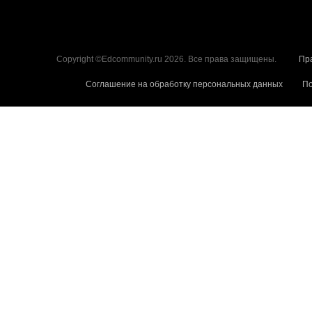
Copyright ©Edcommunity.ru 2026. Все права защищены.
Пр
Соглашение на обработку персональных данных
По