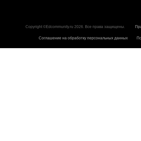
Copyright ©Edcommunity.ru 2026. Все права защищены.
Пр
Соглашение на обработку персональных данных
По