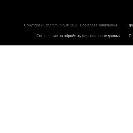
Copyright ©Edcommunity.ru 2026. Все права защищены.
Пр
Соглашение на обработку персональных данных
По