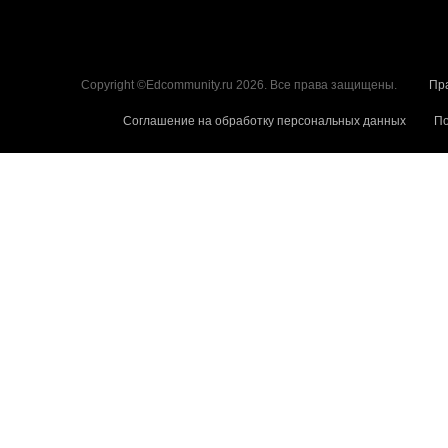
Copyright ©Edcommunity.ru 2026. Все права защищены.
Пр
Соглашение на обработку персональных данных
По