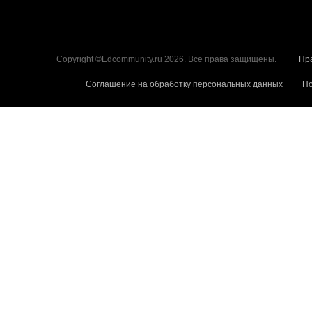
Copyright ©Edcommunity.ru 2026. Все права защищены.
Пр
Соглашение на обработку персональных данных
По