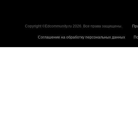
Copyright ©Edcommunity.ru 2026. Все права защищены.
Пр
Соглашение на обработку персональных данных
По