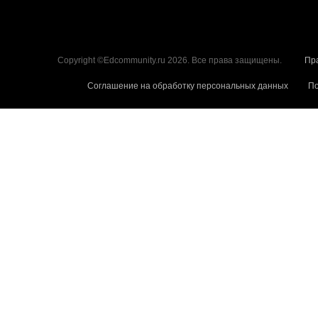
Copyright ©Edcommunity.ru 2026. Все права защищены.
Пр
Соглашение на обработку персональных данных
По