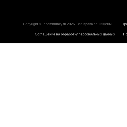
Copyright ©Edcommunity.ru 2026. Все права защищены.
Пр
Соглашение на обработку персональных данных
По