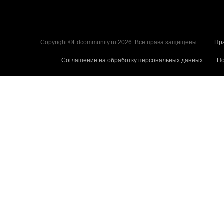
Copyright ©Edcommunity.ru 2026. Все права защищены.
Пр
Соглашение на обработку персональных данных
По