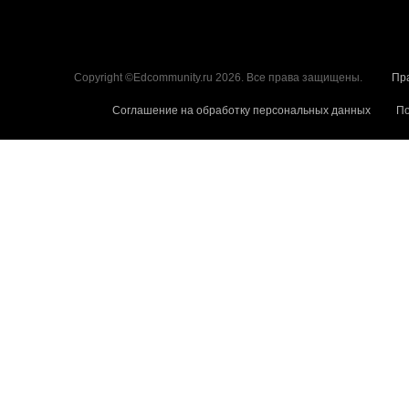
Copyright ©Edcommunity.ru 2026. Все права защищены.
Пр
Соглашение на обработку персональных данных
По