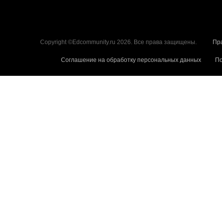
Copyright ©Edcommunity.ru 2026. Все права защищены.
Пр
Соглашение на обработку персональных данных
По