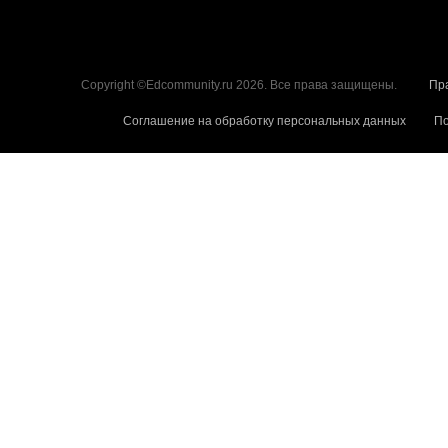
Copyright ©Edcommunity.ru 2026. Все права защищены.
Пр
Соглашение на обработку персональных данных
По