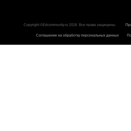
Copyright ©Edcommunity.ru 2026. Все права защищены.
Пр
Соглашение на обработку персональных данных
По