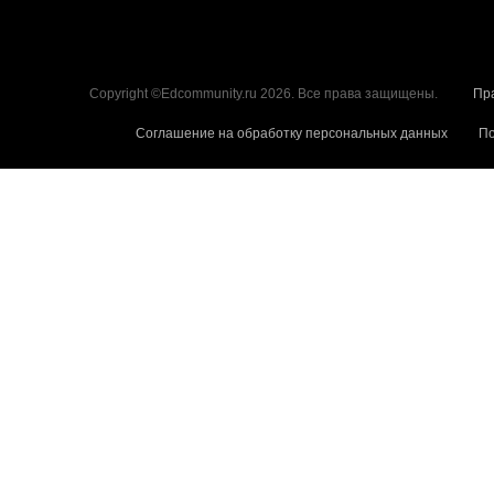
Copyright ©Edcommunity.ru 2026. Все права защищены.
Пр
Соглашение на обработку персональных данных
По