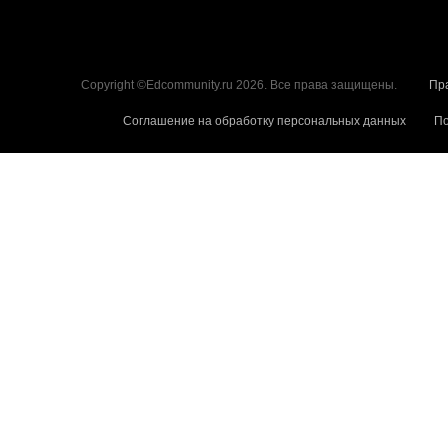
Copyright ©Edcommunity.ru 2026. Все права защищены.
Пр
Соглашение на обработку персональных данных
По