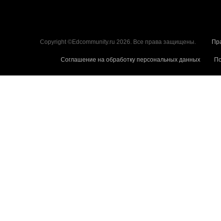
Copyright ©Edcommunity.ru 2026. Все права защищены.
Пр
Соглашение на обработку персональных данных
По