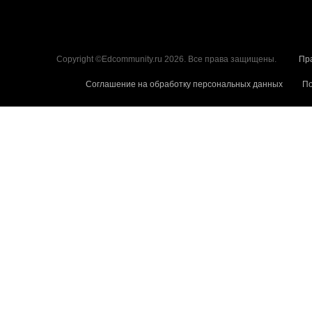
Copyright ©Edcommunity.ru 2026. Все права защищены.
Пр
Соглашение на обработку персональных данных
По