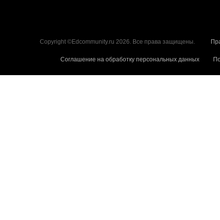
Copyright ©Edcommunity.ru 2026. Все права защищены.
Пр
Соглашение на обработку персональных данных
По