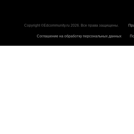
Copyright ©Edcommunity.ru 2026. Все права защищены.
Пр
Соглашение на обработку персональных данных
По